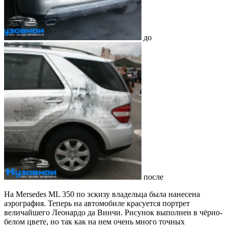
до
после
На Mersedes ML 350 по эскизу владельца была нанесена
аэрография. Теперь на автомобиле красуется портрет
величайшего Леонардо да Винчи. Рисунок выполнен в чёрно-
белом цвете, но так как на нем очень много точных