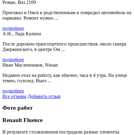
Роман, Ваз 2109
Приезжал в Омск к родственникам и повредил автомобиль на
парковке. Ремонт нужно ...
подробнее
А.Н., Лада Калина
После дорожно-транспортного происшествия, около сквера
Дзержинского, в центре Ом ...
подробнее
Иван Масленников, Nissan
Недавно ехал на работу, как обычно, часа в 4 утра. На улице
темно, гололед. Выез ...
подробнее
Все отзывы
Добавить отзыв
Фото работ
Renault Fluence
В результате столкновения пострадали разные элементы