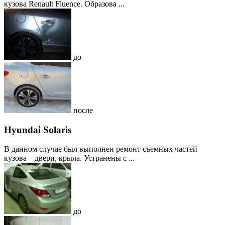
кузова Renault Fluence. Образова ...
до
после
Hyundai Solaris
В данном случае был выполнен ремонт съемных частей
кузова – двери, крыла. Устранены с ...
до