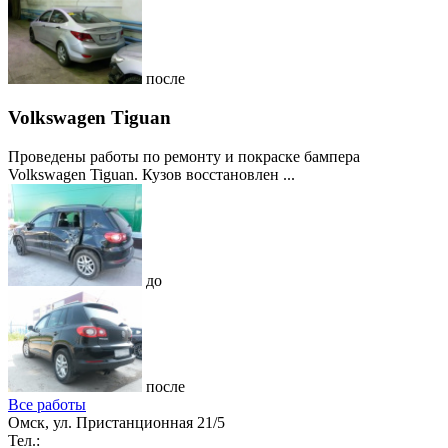
после
Volkswagen Tiguan
Проведены работы по ремонту и покраске бампера
Volkswagen Tiguan. Кузов восстановлен ...
до
после
Все работы
Омск, ул. Пристанционная 21/5
Тел.: