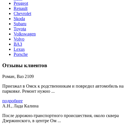
Peugeot
Renault
Chevrolet
Skoda
Subaru
Toyota
Volkswagen
Volvo
ВАЗ
Lexus
Porsche
Отзывы клиентов
Роман, Ваз 2109
Приезжал в Омск к родственникам и повредил автомобиль на
парковке. Ремонт нужно ...
подробнее
А.Н., Лада Калина
После дорожно-транспортного происшествия, около сквера
Дзержинского, в центре Ом ...