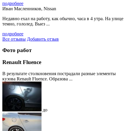
подробнее
Иван Масленников, Nissan
Недавно ехал на работу, как обычно, часа в 4 утра. На улице
темно, гололед. Выез ...
подробнее
Все отзывы
Добавить отзыв
Фото работ
Renault Fluence
В результате столкновения пострадали разные элементы
кузова Renault Fluence. Образова ...
до