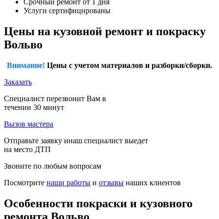
Срочный ремонт от 1 дня
Услуги сертифицированы
Цены на кузовной ремонт и покраску
Вольво
Внимание!
Цены с учетом материалов и разборки/сборки.
Заказать
Специалист перезвонит Вам в
течении 30 минут
Вызов мастера
Отправьте заявку инаш специалист выедет
на место ДТП
Звоните по любым вопросам
Посмотрите
наши работы
и
отзывы
наших клиентов
Особенности покраски и кузовного
ремонта Вольво