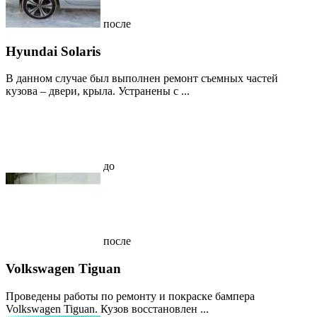
после
Hyundai Solaris
В данном случае был выполнен ремонт съемных частей
кузова – двери, крыла. Устранены с ...
до
после
Volkswagen Tiguan
Проведены работы по ремонту и покраске бампера
Volkswagen Tiguan. Кузов восстановлен ...