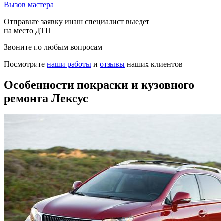
Вызов мастера
Отправьте заявку инаш специалист выедет
на место ДТП
Звоните по любым вопросам
Посмотрите
наши работы
и
отзывы
наших клиентов
Особенности покраски и кузовного
ремонта Лексус