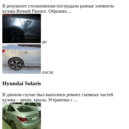
В результате столкновения пострадали разные элементы
кузова Renault Fluence. Образова ...
до
после
Hyundai Solaris
В данном случае был выполнен ремонт съемных частей
кузова – двери, крыла. Устранены с ...