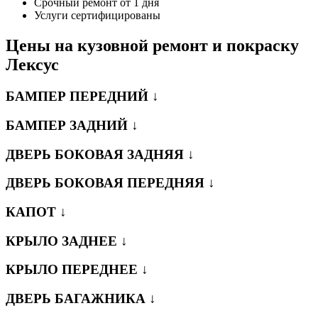
Срочный ремонт от 1 дня
Услуги сертифицированы
Цены на кузовной ремонт и покраску
Лексус
БАМПЕР ПЕРЕДНИЙ ↓
БАМПЕР ЗАДНИЙ ↓
ДВЕРЬ БОКОВАЯ ЗАДНЯЯ ↓
ДВЕРЬ БОКОВАЯ ПЕРЕДНЯЯ ↓
КАПОТ ↓
КРЫЛО ЗАДНЕЕ ↓
КРЫЛО ПЕРЕДНЕЕ ↓
ДВЕРЬ БАГАЖНИКА ↓