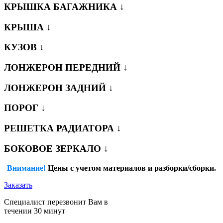
КРЫШКА БАГАЖНИКА ↓
КРЫША ↓
КУЗОВ ↓
ЛОНЖЕРОН ПЕРЕДНИЙ ↓
ЛОНЖЕРОН ЗАДНИЙ ↓
ПОРОГ ↓
РЕШЕТКА РАДИАТОРА ↓
БОКОВОЕ ЗЕРКАЛО ↓
Внимание!
Цены с учетом материалов и разборки/сборки.
Заказать
Специалист перезвонит Вам в
течении 30 минут