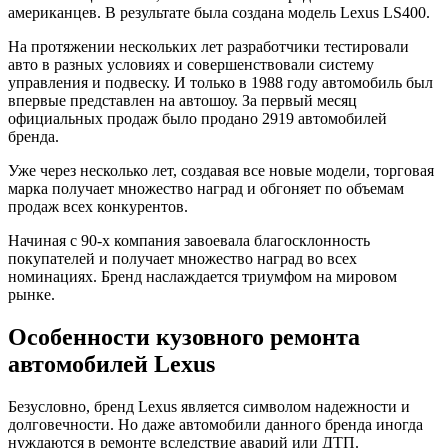
американцев. В результате была создана модель Lexus LS400.
На протяжении нескольких лет разработчики тестировали
авто в разных условиях и совершенствовали систему
управления и подвеску. И только в 1988 году автомобиль был
впервые представлен на автошоу. За первый месяц
официальных продаж было продано 2919 автомобилей
бренда.
Уже через несколько лет, создавая все новые модели, торговая
марка получает множество наград и обгоняет по объемам
продаж всех конкурентов.
Начиная с 90-х компания завоевала благосклонность
покупателей и получает множество наград во всех
номинациях. Бренд наслаждается триумфом на мировом
рынке.
Особенности кузовного ремонта
автомобилей Lexus
Безусловно, бренд Lexus является символом надежности и
долговечности. Но даже автомобили данного бренда иногда
нуждаются в ремонте вследствие аварий или ДТП.