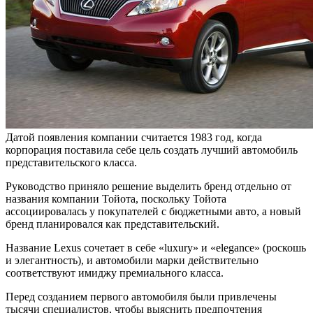
Датой появления компании считается 1983 год, когда
корпорация поставила себе цель создать лучший автомобиль
представительского класса.
Руководство приняло решение выделить бренд отдельно от
названия компании Тойота, поскольку Тойота
ассоциировалась у покупателей с бюджетными авто, а новый
бренд планировался как представительский.
Название Lexus сочетает в себе «luxury» и «elegance» (роскошь
и элегантность), и автомобили марки действительно
соответствуют имиджу премиального класса.
Перед созданием первого автомобиля были привлечены
тысячи специалистов, чтобы выяснить предпочтения