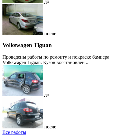
до
после
Volkswagen Tiguan
Проведены работы по ремонту и покраске бампера
Volkswagen Tiguan. Кузов восстановлен ...
до
после
Все работы