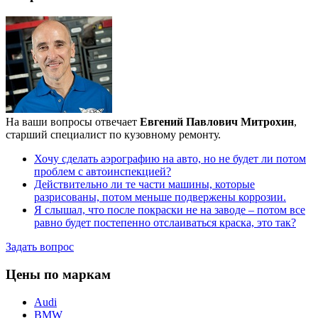
На ваши вопросы отвечает
Евгений Павлович Митрохин
,
старший специалист по кузовному ремонту.
Хочу сделать аэрографию на авто, но не будет ли потом
проблем с автоинспекцией?
Действительно ли те части машины, которые
разрисованы, потом меньше подвержены коррозии.
Я слышал, что после покраски не на заводе – потом все
равно будет постепенно отслаиваться краска, это так?
Задать вопрос
Цены по маркам
Audi
BMW