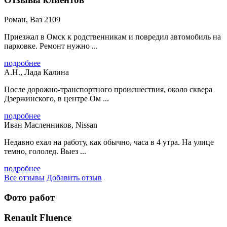
Роман, Ваз 2109
Приезжал в Омск к родственникам и повредил автомобиль на
парковке. Ремонт нужно ...
подробнее
А.Н., Лада Калина
После дорожно-транспортного происшествия, около сквера
Дзержинского, в центре Ом ...
подробнее
Иван Масленников, Nissan
Недавно ехал на работу, как обычно, часа в 4 утра. На улице
темно, гололед. Выез ...
подробнее
Все отзывы
Добавить отзыв
Фото работ
Renault Fluence