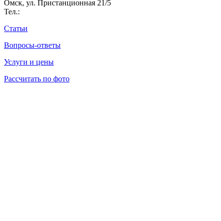
Омск, ул. Пристанционная 21/5
Тел.:
Статьи
Вопросы-ответы
Услуги и цены
Рассчитать по фото