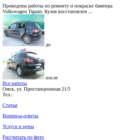
Проведены работы по ремонту и покраске бампера
Volkswagen Tiguan. Кузов восстановлен ...
до
после
Все работы
Омск, ул. Пристанционная 21/5
Тел.:
Статьи
Вопросы-ответы
Услуги и цены
Рассчитать по фото