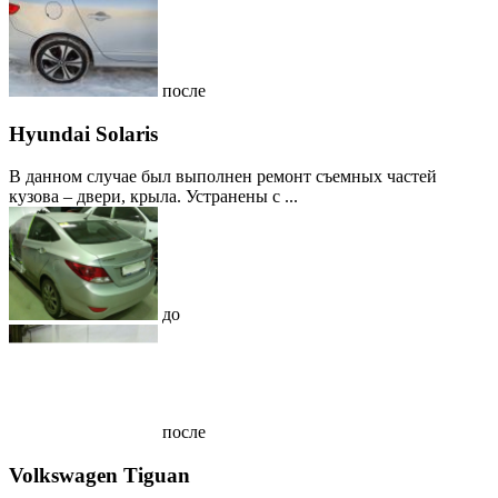
после
Hyundai Solaris
В данном случае был выполнен ремонт съемных частей
кузова – двери, крыла. Устранены с ...
до
после
Volkswagen Tiguan