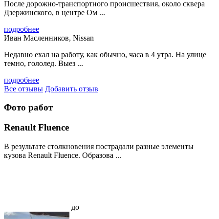
После дорожно-транспортного происшествия, около сквера
Дзержинского, в центре Ом ...
подробнее
Иван Масленников, Nissan
Недавно ехал на работу, как обычно, часа в 4 утра. На улице
темно, гололед. Выез ...
подробнее
Все отзывы
Добавить отзыв
Фото работ
Renault Fluence
В результате столкновения пострадали разные элементы
кузова Renault Fluence. Образова ...
до