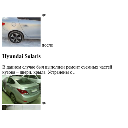
до
после
Hyundai Solaris
В данном случае был выполнен ремонт съемных частей
кузова – двери, крыла. Устранены с ...
до