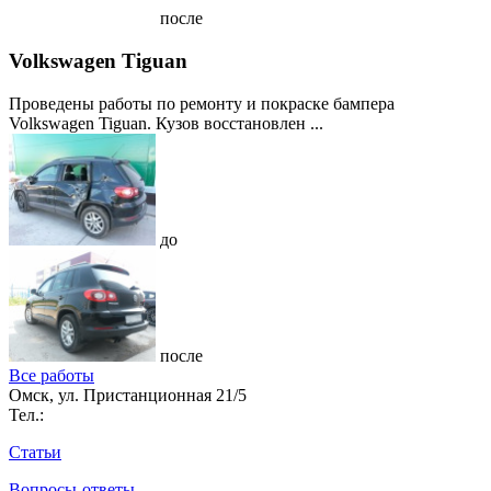
после
Volkswagen Tiguan
Проведены работы по ремонту и покраске бампера
Volkswagen Tiguan. Кузов восстановлен ...
до
после
Все работы
Омск, ул. Пристанционная 21/5
Тел.:
Статьи
Вопросы-ответы