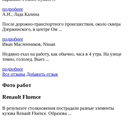
подробнее
А.Н., Лада Калина
После дорожно-транспортного происшествия, около сквера
Дзержинского, в центре Ом ...
подробнее
Иван Масленников, Nissan
Недавно ехал на работу, как обычно, часа в 4 утра. На улице
темно, гололед. Выез ...
подробнее
Все отзывы
Добавить отзыв
Фото работ
Renault Fluence
В результате столкновения пострадали разные элементы
кузова Renault Fluence. Образова ...