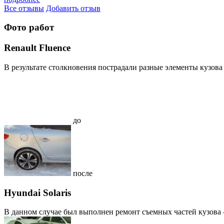
Все отзывы
Добавить отзыв
Фото работ
Renault Fluence
В результате столкновения пострадали разные элементы кузова R
до
после
Hyundai Solaris
В данном случае был выполнен ремонт съемных частей кузова – 