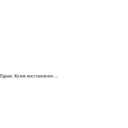
guan. Кузов восстановлен ...