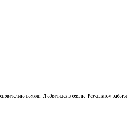
сновательно помяли. Я обратился в сервис. Результатом работы