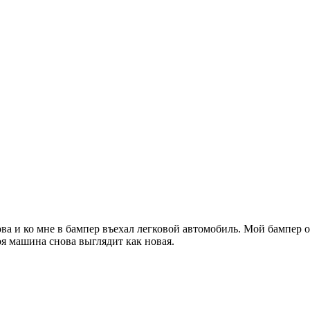
ва и ко мне в бампер въехал легковой автомобиль. Мой бампер о
оя машина снова выглядит как новая.